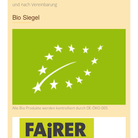
und nach Vereinbarung
Bio Siegel
Alle Bio Produkte werden kontrolliert durch DE-ÖKO-005