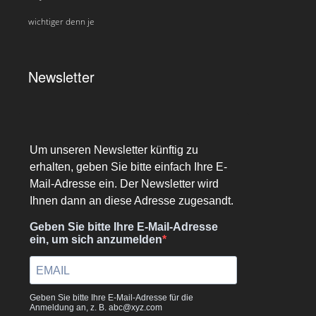
wichtiger denn je
Newsletter