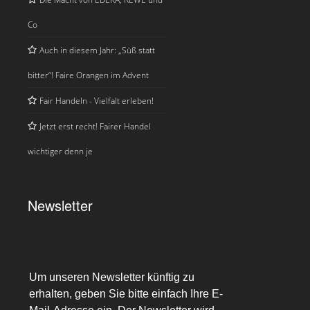
Co
Auch in diesem Jahr: „Süß statt
bitter“! Faire Orangen im Advent
Fair Handeln - Vielfalt erleben!
Jetzt erst recht! Fairer Handel
wichtiger denn je
Newsletter