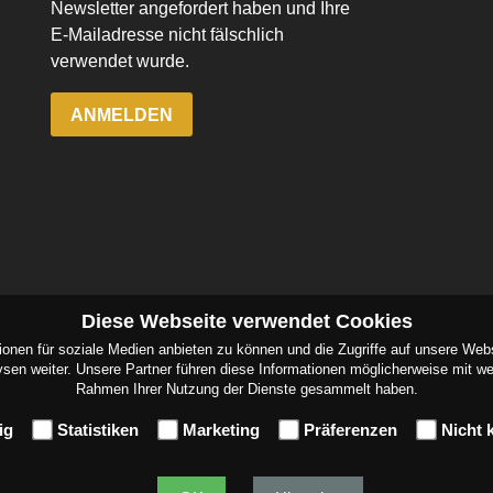
Diese Webseite verwendet Cookies
ionen für soziale Medien anbieten zu können und die Zugriffe auf unsere Web
sen weiter. Unsere Partner führen diese Informationen möglicherweise mit wei
Rahmen Ihrer Nutzung der Dienste gesammelt haben.
ig
Statistiken
Marketing
Präferenzen
Nicht k