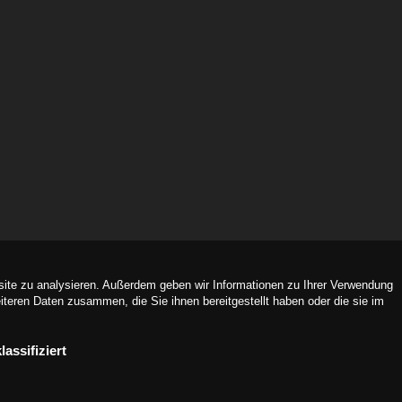
site zu analysieren. Außerdem geben wir Informationen zu Ihrer Verwendung
teren Daten zusammen, die Sie ihnen bereitgestellt haben oder die sie im
lassifiziert