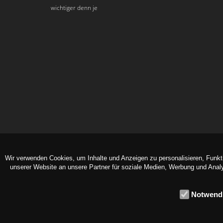
wichtiger denn je
Wir verwenden Cookies, um Inhalte und Anzeigen zu personalisieren, Funkt
unserer Website an unsere Partner für soziale Medien, Werbung und Analy
Notwend